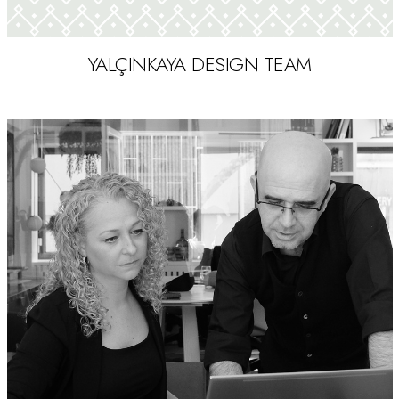
İLETIŞIM
YALÇINKAYA DESIGN TEAM