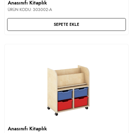
Anasınıfı Kitaplık
ÜRÜN KODU:
303002-A
SEPETE EKLE
Anasınıfı Kitaplık