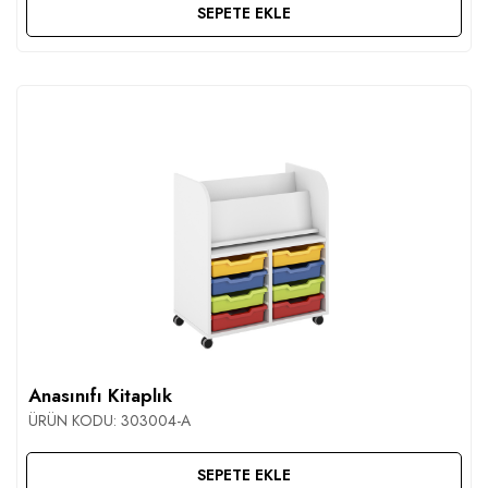
SEPETE EKLE
Anasınıfı Kitaplık
ÜRÜN KODU:
303004-A
SEPETE EKLE