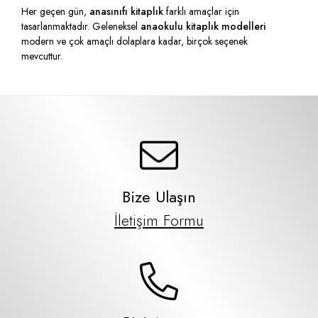
Her geçen gün,
anasınıfı kitaplık
farklı amaçlar için
tasarlanmaktadır. Geleneksel
anaokulu kitaplık modelleri
modern ve çok amaçlı dolaplara kadar, birçok seçenek
mevcuttur.
Bize Ulaşın
İletişim Formu