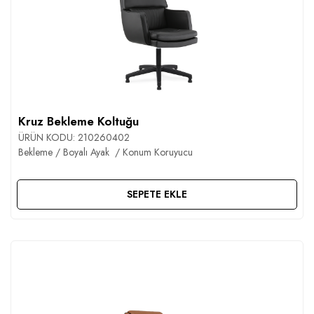
Kruz Bekleme Koltuğu
ÜRÜN KODU:
210260402
Bekleme / Boyalı Ayak / Konum Koruyucu
SEPETE EKLE