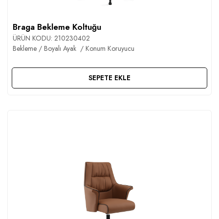
Braga Bekleme Koltuğu
ÜRÜN KODU:
210230402
Bekleme / Boyalı Ayak / Konum Koruyucu
SEPETE EKLE