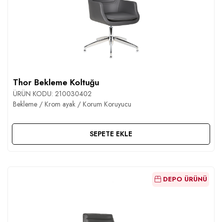
Thor Bekleme Koltuğu
ÜRÜN KODU:
210030402
Bekleme / Krom ayak / Korum Koruyucu
SEPETE EKLE
DEPO ÜRÜNÜ