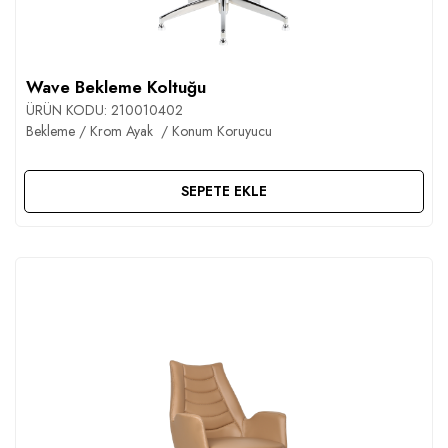
İLETIŞIM
Wave Bekleme Koltuğu
ÜRÜN KODU:
210010402
Bekleme / Krom Ayak / Konum Koruyucu
SEPETE EKLE