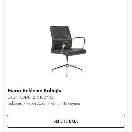
Mario Bekleme Koltuğu
ÜRÜN KODU:
210180402
Bekleme / Krom Ayak / Konum Koruyucu
SEPETE EKLE