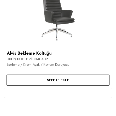
Alvis Bekleme Koltuğu
ÜRÜN KODU:
210040402
Bekleme / Krom Ayak / Konum Koruyucu
SEPETE EKLE