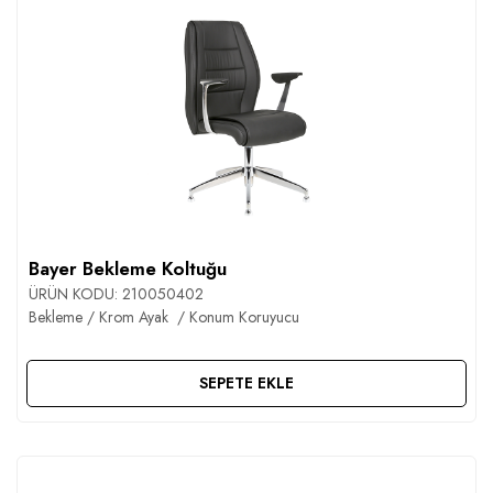
Bayer Bekleme Koltuğu
ÜRÜN KODU:
210050402
Bekleme / Krom Ayak / Konum Koruyucu
SEPETE EKLE