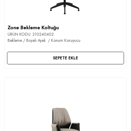
Zone Bekleme Koltuğu
ÜRÜN KODU:
210240402
Bekleme / Boyalı Ayak / Konum Koruyucu
SEPETE EKLE