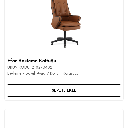
Efor Bekleme Koltuğu
ÜRÜN KODU:
210270402
Bekleme / Boyalı Ayak / Konum Koruyucu
SEPETE EKLE