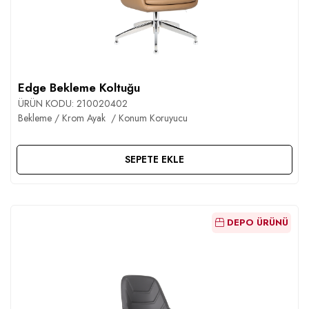
Edge Bekleme Koltuğu
ÜRÜN KODU:
210020402
Bekleme / Krom Ayak / Konum Koruyucu
SEPETE EKLE
DEPO ÜRÜNÜ