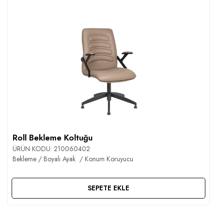
Roll Bekleme Koltuğu
ÜRÜN KODU:
210060402
Bekleme / Boyalı Ayak / Konum Koruyucu
SEPETE EKLE