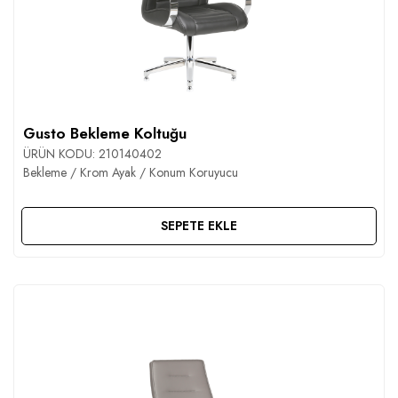
Gusto Bekleme Koltuğu
ÜRÜN KODU:
210140402
Bekleme / Krom Ayak / Konum Koruyucu
SEPETE EKLE