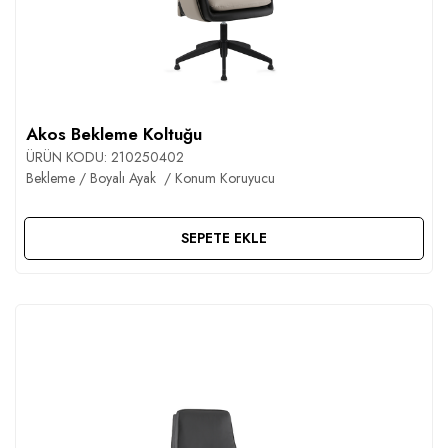
Akos Bekleme Koltuğu
ÜRÜN KODU:
210250402
Bekleme / Boyalı Ayak / Konum Koruyucu
SEPETE EKLE