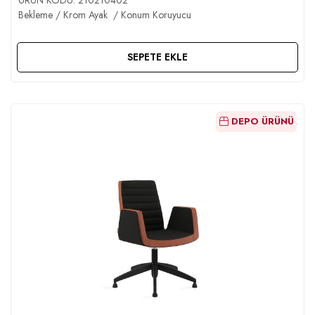
Bekleme / Krom Ayak / Konum Koruyucu
SEPETE EKLE
DEPO ÜRÜNÜ