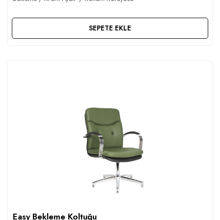
SEPETE EKLE
Easy Bekleme Koltuğu