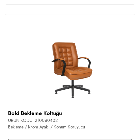
Bold Bekleme Koltuğu
ÜRÜN KODU:
210080402
Bekleme / Krom Ayak / Konum Koruyucu