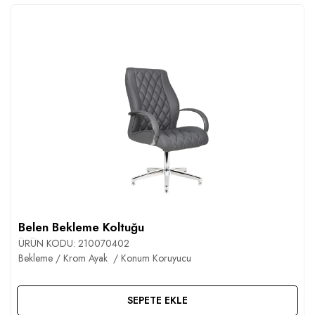
Belen Bekleme Koltuğu
ÜRÜN KODU:
210070402
Bekleme / Krom Ayak / Konum Koruyucu
SEPETE EKLE