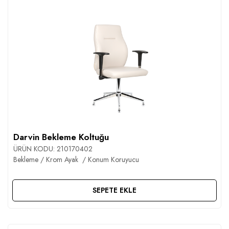
Darvin Bekleme Koltuğu
ÜRÜN KODU:
210170402
Bekleme / Krom Ayak / Konum Koruyucu
SEPETE EKLE