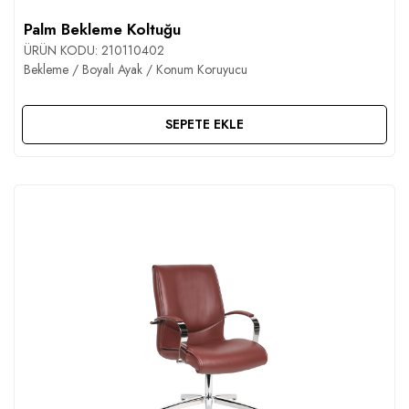
Palm Bekleme Koltuğu
ÜRÜN KODU:
210110402
Bekleme / Boyalı Ayak / Konum Koruyucu
SEPETE EKLE