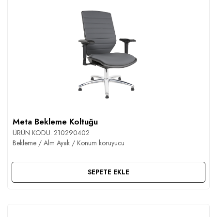
Meta Bekleme Koltuğu
ÜRÜN KODU:
210290402
Bekleme / Alm Ayak / Konum koruyucu
SEPETE EKLE