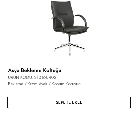
Asya Bekleme Koltuğu
ÜRÜN KODU:
210160402
Bekleme / Krom Ayak / Konum Koruyucu
SEPETE EKLE