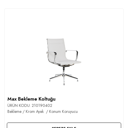
Max Bekleme Koltuğu
ÜRÜN KODU:
210190402
Bekleme / Krom Ayak / Konum Koruyucu