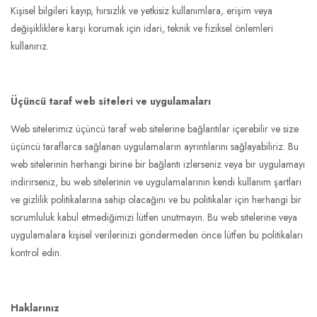
Kişisel bilgileri kayıp, hırsızlık ve yetkisiz kullanımlara, erişim veya
değişikliklere karşı korumak için idari, teknik ve fiziksel önlemleri
kullanırız.
Üçüncü taraf web siteleri ve uygulamaları
Web sitelerimiz üçüncü taraf web sitelerine bağlantılar içerebilir ve size
üçüncü taraflarca sağlanan uygulamaların ayrıntılarını sağlayabiliriz. Bu
web sitelerinin herhangi birine bir bağlantı izlerseniz veya bir uygulamayı
indirirseniz, bu web sitelerinin ve uygulamalarının kendi kullanım şartları
ve gizlilik politikalarına sahip olacağını ve bu politikalar için herhangi bir
sorumluluk kabul etmediğimizi lütfen unutmayın. Bu web sitelerine veya
uygulamalara kişisel verilerinizi göndermeden önce lütfen bu politikaları
kontrol edin.
Haklarınız