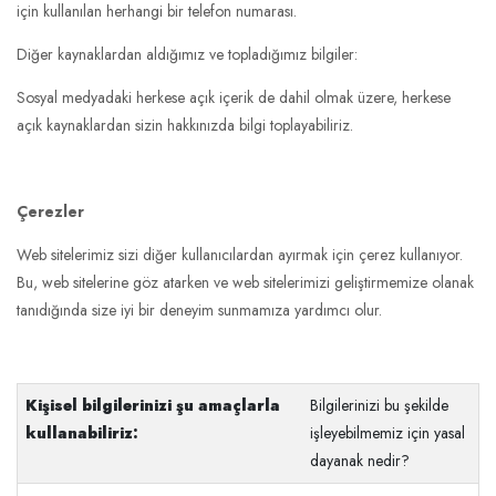
için kullanılan herhangi bir telefon numarası.
Diğer kaynaklardan aldığımız ve topladığımız bilgiler:
Sosyal medyadaki herkese açık içerik de dahil olmak üzere, herkese
açık kaynaklardan sizin hakkınızda bilgi toplayabiliriz.
Çerezler
Web sitelerimiz sizi diğer kullanıcılardan ayırmak için çerez kullanıyor.
Bu, web sitelerine göz atarken ve web sitelerimizi geliştirmemize olanak
tanıdığında size iyi bir deneyim sunmamıza yardımcı olur.
Kişisel bilgilerinizi şu amaçlarla
Bilgilerinizi bu şekilde
kullanabiliriz:
işleyebilmemiz için yasal
dayanak nedir?